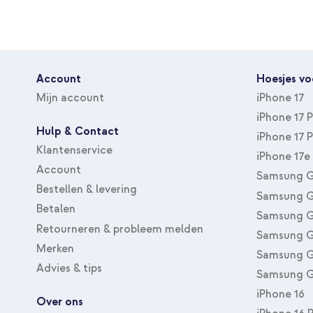
Account
Hoesjes vo
Mijn account
iPhone 17
iPhone 17 
Hulp & Contact
iPhone 17 
Klantenservice
iPhone 17e
Account
Samsung G
Bestellen & levering
Samsung G
Betalen
Samsung G
Retourneren & probleem melden
Samsung G
Merken
Samsung G
Advies & tips
Samsung G
iPhone 16
Over ons