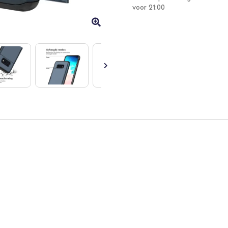
voor 21:00