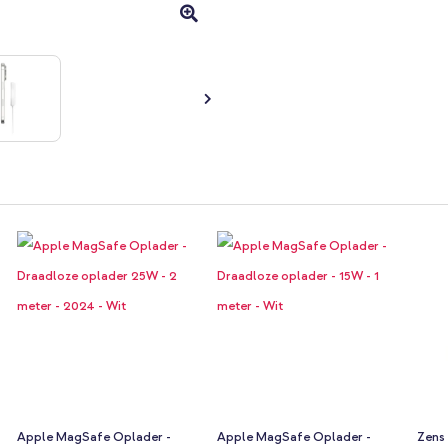
Apple MagSafe Oplader -
Apple MagSafe Oplader -
Zens