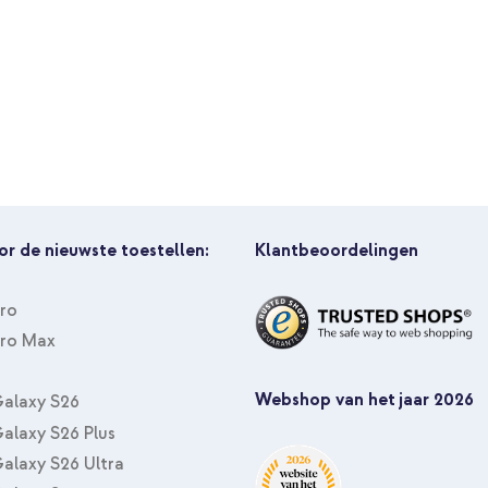
rtjes
or de nieuwste toestellen:
Klantbeoordelingen
Pro
Pro Max
Webshop van het jaar 2026
alaxy S26
alaxy S26 Plus
alaxy S26 Ultra