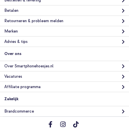
Bestellen & levering
Betalen
Retourneren & probleem melden
Merken
Advies & tips
Over ons
Over Smartphonehoesjes.nl
Vacatures
Affiliate programma
Zakelijk
Brandcommerce