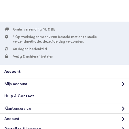
Gratis verzending NL & BE
* Op werkdagen voor 21:00 besteld met onze snelle
verzendmethode, dezelfde dag verzonden.
60 dagen bedenktijd
Veilig & achteraf betalen
Account
Mijn account
Hulp & Contact
Klantenservice
Account