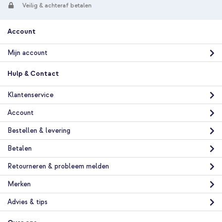
Veilig & achteraf betalen
Account
Mijn account
Hulp & Contact
Klantenservice
Account
Bestellen & levering
Betalen
Retourneren & probleem melden
Merken
Advies & tips