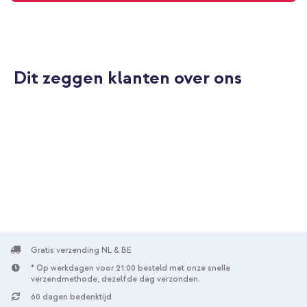
Dit zeggen klanten over ons
Gratis verzending NL & BE
* Op werkdagen voor 21:00 besteld met onze snelle
verzendmethode, dezelfde dag verzonden.
60 dagen bedenktijd