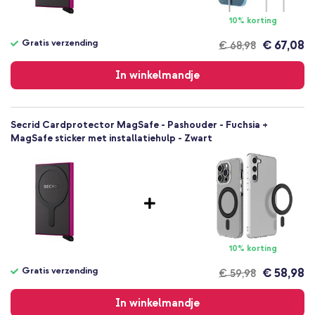
10% korting
Gratis verzending
€ 67,08
€ 68,98
Gratis
verzending
In winkelmandje
Secrid Cardprotector MagSafe - Pashouder - Fuchsia +
MagSafe sticker met installatiehulp - Zwart
10% korting
Gratis verzending
€ 58,98
€ 59,98
Gratis
verzending
In winkelmandje