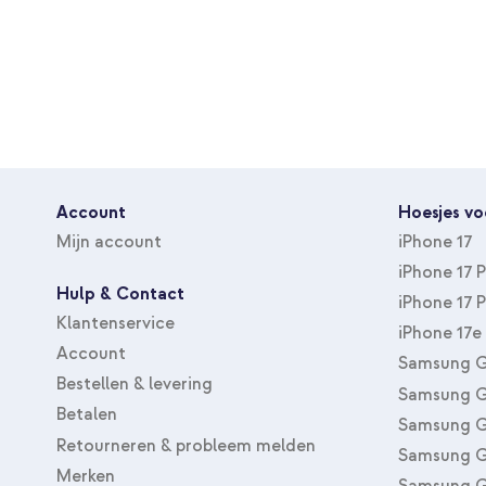
Account
Hoesjes vo
Mijn account
iPhone 17
iPhone 17 
Hulp & Contact
iPhone 17 
Klantenservice
iPhone 17e
Account
Samsung G
Bestellen & levering
Samsung G
Betalen
Samsung G
Retourneren & probleem melden
Samsung G
Merken
Samsung G