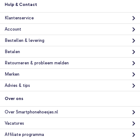
Hulp & Contact
Klantenservice
Account
Bestellen & levering
Betalen
Retourneren & probleem melden
Merken
Advies & tips
Over ons
Over Smartphonehoesjes.nl
Vacatures
Affiliate programma