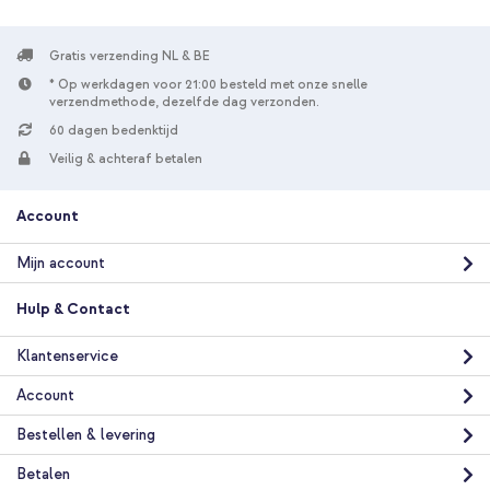
Gratis verzending NL & BE
* Op werkdagen voor 21:00 besteld met onze snelle
verzendmethode, dezelfde dag verzonden.
60 dagen bedenktijd
Veilig & achteraf betalen
Account
Mijn account
Hulp & Contact
Klantenservice
Account
Bestellen & levering
Betalen