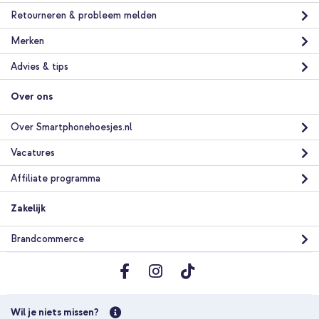
Retourneren & probleem melden
Merken
Advies & tips
Over ons
Over Smartphonehoesjes.nl
Vacatures
Affiliate programma
Zakelijk
Brandcommerce
Wil je niets missen?