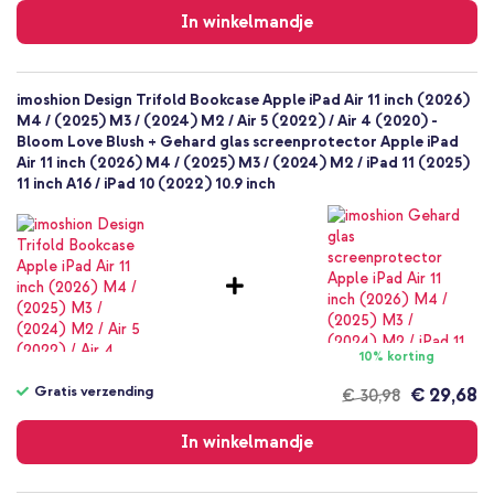
verzending
In winkelmandje
imoshion Design Trifold Bookcase Apple iPad Air 11 inch (2026)
M4 / (2025) M3 / (2024) M2 / Air 5 (2022) / Air 4 (2020) -
Bloom Love Blush + Gehard glas screenprotector Apple iPad
Air 11 inch (2026) M4 / (2025) M3 / (2024) M2 / iPad 11 (2025)
11 inch A16 / iPad 10 (2022) 10.9 inch
10% korting
Gratis verzending
€ 29,68
€ 30,98
Gratis
verzending
In winkelmandje