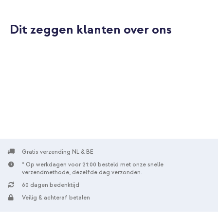
Dit zeggen klanten over ons
Gratis verzending NL & BE
* Op werkdagen voor 21:00 besteld met onze snelle
verzendmethode, dezelfde dag verzonden.
60 dagen bedenktijd
Veilig & achteraf betalen