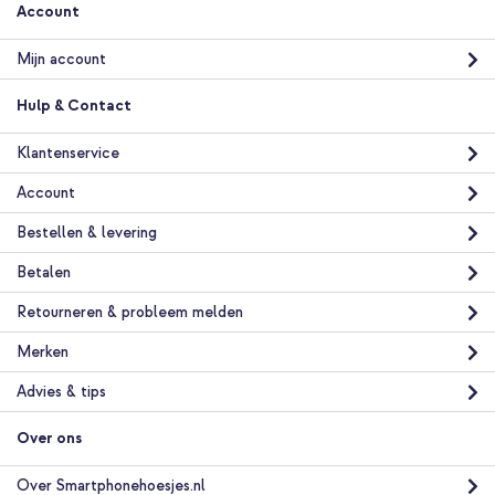
Account
Mijn account
Hulp & Contact
Klantenservice
Account
Bestellen & levering
Betalen
Retourneren & probleem melden
Merken
Advies & tips
Over ons
Over Smartphonehoesjes.nl