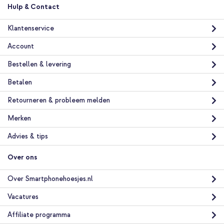
Hulp & Contact
Klantenservice
Account
Bestellen & levering
Betalen
Retourneren & probleem melden
Merken
Advies & tips
Over ons
Over Smartphonehoesjes.nl
Vacatures
Affiliate programma