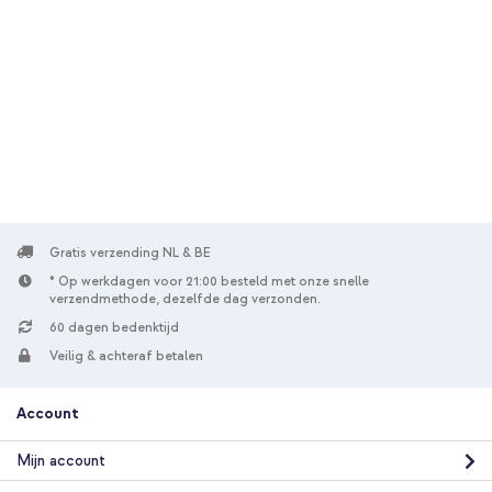
Gratis verzending NL & BE
* Op werkdagen voor 21:00 besteld met onze snelle
verzendmethode, dezelfde dag verzonden.
60 dagen bedenktijd
Veilig & achteraf betalen
Account
Mijn account