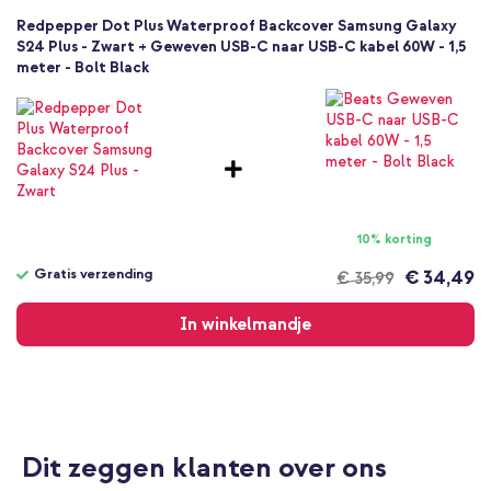
Redpepper Dot Plus Waterproof Backcover Samsung Galaxy
S24 Plus - Zwart + Geweven USB-C naar USB-C kabel 60W - 1,5
meter - Bolt Black
10% korting
Gratis verzending
€ 34,49
€ 35,99
Gratis
verzending
In winkelmandje
Dit zeggen klanten over ons