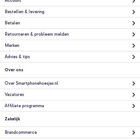
Account
Bestellen & levering
Betalen
Retourneren & probleem melden
Merken
Advies & tips
Over ons
Over Smartphonehoesjes.nl
Vacatures
Affiliate programma
Zakelijk
Brandcommerce