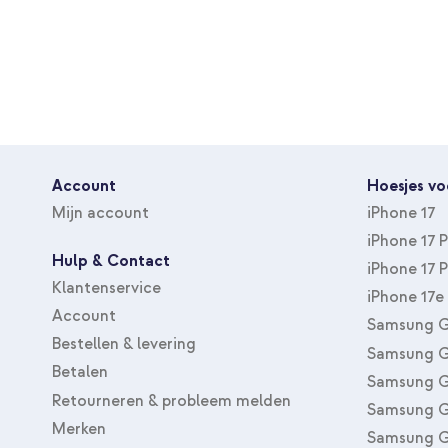
Account
Hoesjes vo
Mijn account
iPhone 17
iPhone 17 
Hulp & Contact
iPhone 17 
Klantenservice
iPhone 17e
Account
Samsung G
Bestellen & levering
Samsung G
Betalen
Samsung G
Retourneren & probleem melden
Samsung G
Merken
Samsung G