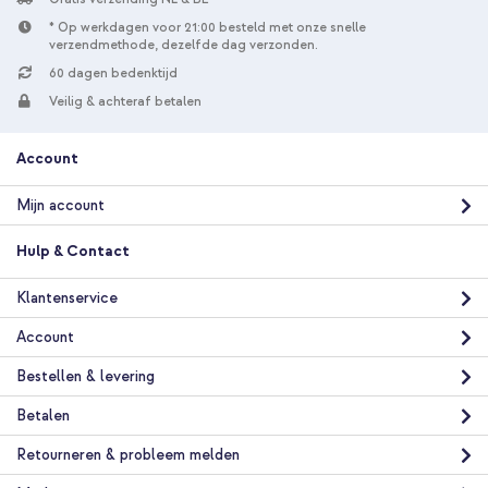
* Op werkdagen voor 21:00 besteld met onze snelle
verzendmethode, dezelfde dag verzonden.
60 dagen bedenktijd
Veilig & achteraf betalen
Account
Mijn account
Hulp & Contact
Klantenservice
Account
Bestellen & levering
Betalen
Retourneren & probleem melden