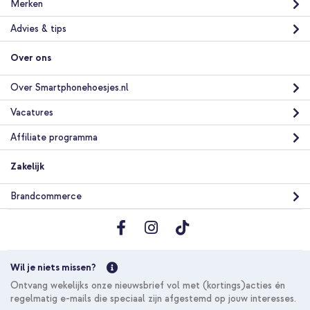
Merken
Advies & tips
Over ons
Over Smartphonehoesjes.nl
Vacatures
Affiliate programma
Zakelijk
Brandcommerce
Wil je niets missen?
Ontvang wekelijks onze nieuwsbrief vol met (kortings)acties én
regelmatig e-mails die speciaal zijn afgestemd op jouw interesses.