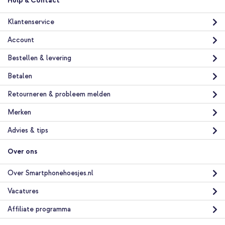
Hulp & Contact
Klantenservice
Account
Bestellen & levering
Betalen
Retourneren & probleem melden
Merken
Advies & tips
Over ons
Over Smartphonehoesjes.nl
Vacatures
Affiliate programma