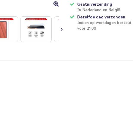
Gratis verzending
In Nederland en België
Dezelfde dag verzonden
Indien op werkdagen besteld 
voor 21:00