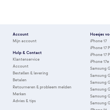
Account
Hoesjes vo
Mijn account
iPhone 17
iPhone 17 
Hulp & Contact
iPhone 17 
Klantenservice
iPhone 17e
Account
Samsung G
Bestellen & levering
Samsung G
Betalen
Samsung G
Retourneren & probleem melden
Samsung G
Merken
Samsung G
Advies & tips
Samsung G
iPhone 16