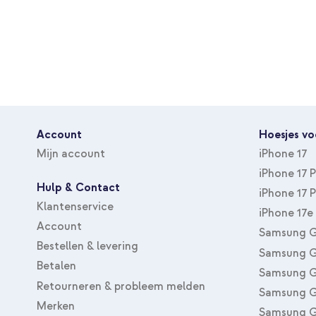
Account
Hoesjes vo
Mijn account
iPhone 17
iPhone 17 
Hulp & Contact
iPhone 17 
Klantenservice
iPhone 17e
Account
Samsung G
Bestellen & levering
Samsung G
Betalen
Samsung G
Retourneren & probleem melden
Samsung G
Merken
Samsung G