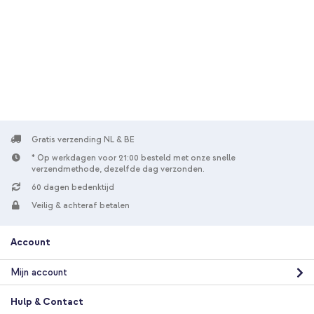
Gratis verzending NL & BE
* Op werkdagen voor 21:00 besteld met onze snelle
verzendmethode, dezelfde dag verzonden.
60 dagen bedenktijd
Veilig & achteraf betalen
Account
Mijn account
Hulp & Contact