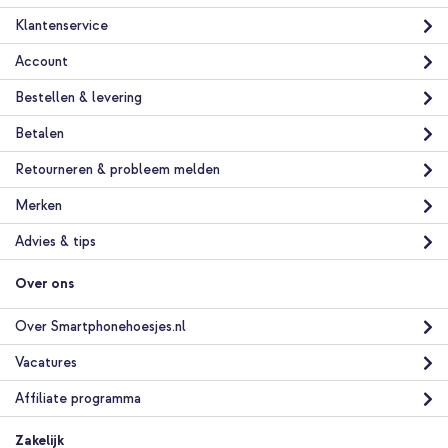
Klantenservice
Account
Bestellen & levering
Betalen
Retourneren & probleem melden
Merken
Advies & tips
Over ons
Over Smartphonehoesjes.nl
Vacatures
Affiliate programma
Zakelijk