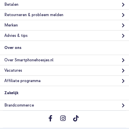
Betalen
Retourneren & probleem melden
Merken
Advies & tips
Over ons
Over Smartphonehoesjes.nl
Vacatures
Affiliate programma
Zakelijk
Brandcommerce