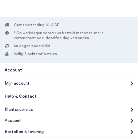
Gratis verzending NL & BE
* Op werkdagen voor 21:00 besteld met onze snelle
verzendmethode, dezelfde dag verzonden.
60 dagen bedenktijd
Veilig & achteraf betalen
Account
Mijn account
Hulp & Contact
Klantenservice
Account
Bestellen & levering