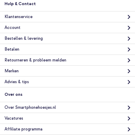
Hulp & Contact
Klantenservice
Account
Bestellen & levering
Betalen
Retourneren & probleem melden
Merken
Advies & tips
Over ons
Over Smartphonehoesjes.nl
Vacatures
Affiliate programma