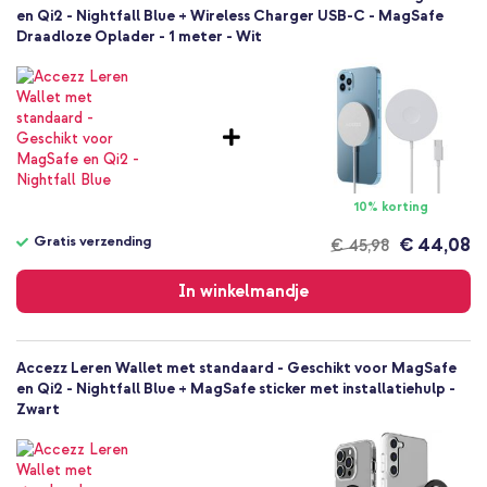
en Qi2 - Nightfall Blue + Wireless Charger USB-C - MagSafe
Draadloze Oplader - 1 meter - Wit
10% korting
Gratis verzending
€ 44,08
€ 45,98
Gratis
verzending
In winkelmandje
Accezz Leren Wallet met standaard - Geschikt voor MagSafe
en Qi2 - Nightfall Blue + MagSafe sticker met installatiehulp -
Zwart