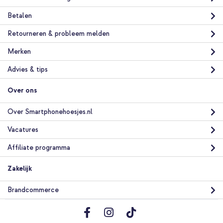
Betalen
Retourneren & probleem melden
Merken
Advies & tips
Over ons
Over Smartphonehoesjes.nl
Vacatures
Affiliate programma
Zakelijk
Brandcommerce