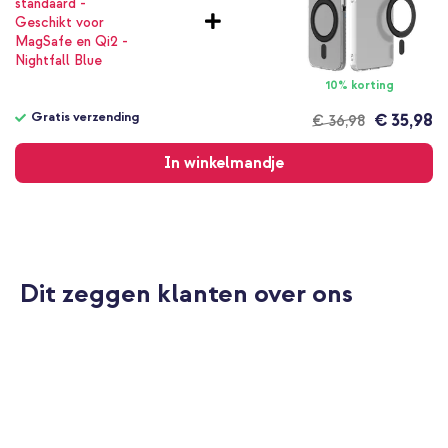
10% korting
Gratis verzending
€ 35,98
€ 36,98
Gratis
verzending
In winkelmandje
Dit zeggen klanten over ons