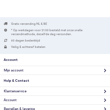
Gratis verzending NL & BE
* Op werkdagen voor 21:00 besteld met onze snelle
verzendmethode, dezelfde dag verzonden.
60 dagen bedenktijd
Veilig & achteraf betalen
Account
Mijn account
Hulp & Contact
Klantenservice
Account
Bestellen & levering