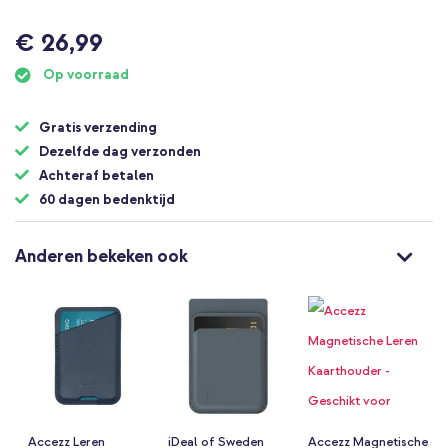
€ 26,99
Op voorraad
Gratis verzending
Dezelfde dag verzonden
Achteraf betalen
60 dagen bedenktijd
Anderen bekeken ook
Accezz Leren
iDeal of Sweden
Accezz Magnetische