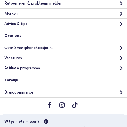
Retourneren & probleem melden
Merken
Advies & tips
Over ons
Over Smartphonehoesjes.nl
Vacatures
Affiliate programma
Zakelijk
Brandcommerce
Wil je niets missen?