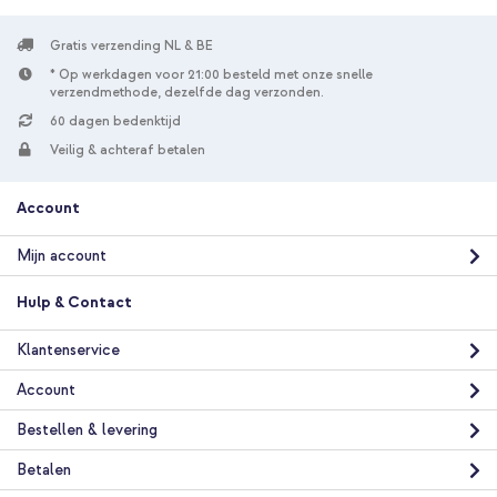
Gratis verzending NL & BE
* Op werkdagen voor 21:00 besteld met onze snelle
verzendmethode, dezelfde dag verzonden.
60 dagen bedenktijd
Veilig & achteraf betalen
Account
Mijn account
Hulp & Contact
Klantenservice
Account
Bestellen & levering
Betalen