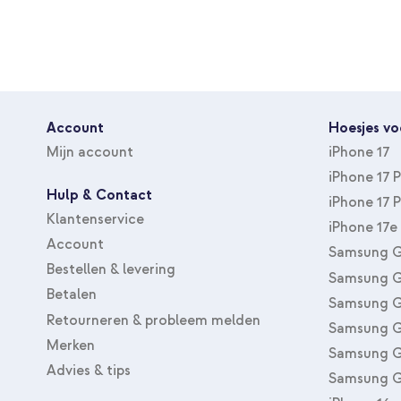
Account
Hoesjes vo
Mijn account
iPhone 17
iPhone 17 
Hulp & Contact
iPhone 17 
Klantenservice
iPhone 17e
Account
Samsung G
Bestellen & levering
Samsung G
Betalen
Samsung G
Retourneren & probleem melden
Samsung G
Merken
Samsung G
Advies & tips
Samsung G