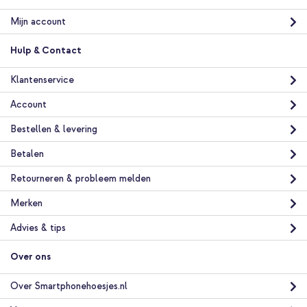
Mijn account
Hulp & Contact
Klantenservice
Account
Bestellen & levering
Betalen
Retourneren & probleem melden
Merken
Advies & tips
Over ons
Over Smartphonehoesjes.nl