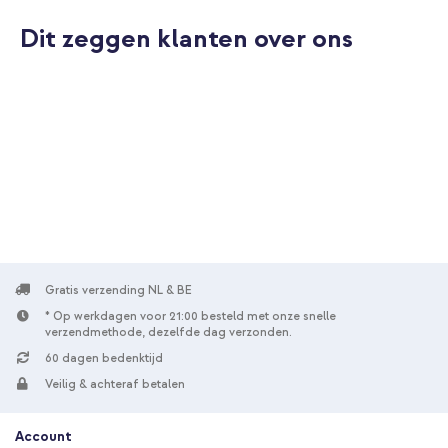
Dit zeggen klanten over ons
Gratis verzending NL & BE
* Op werkdagen voor 21:00 besteld met onze snelle
verzendmethode, dezelfde dag verzonden.
60 dagen bedenktijd
Veilig & achteraf betalen
Account