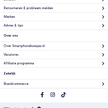
Retourneren & probleem melden
Merken
Advies & tips
Over ons
Over Smartphonehoesjes.nl
Vacatures
Affiliate programma
Zakelijk
Brandcommerce