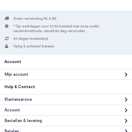
Gratis verzending NL & BE
* Op werkdagen voor 21:00 besteld met onze snelle
verzendmethode, dezelfde dag verzonden.
60 dagen bedenktijd
Veilig & achteraf betalen
Account
Mijn account
Hulp & Contact
Klantenservice
Account
Bestellen & levering
Betalen