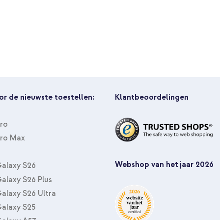
or de nieuwste toestellen:
Klantbeoordelingen
Pro
Pro Max
Webshop van het jaar 2026
alaxy S26
alaxy S26 Plus
alaxy S26 Ultra
alaxy S25