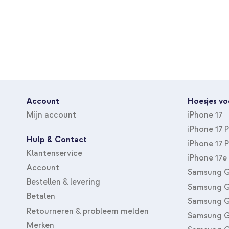
Account
Hoesjes vo
Mijn account
iPhone 17
iPhone 17 
Hulp & Contact
iPhone 17 
Klantenservice
iPhone 17e
Account
Samsung G
Bestellen & levering
Samsung G
Betalen
Samsung G
Retourneren & probleem melden
Samsung G
Merken