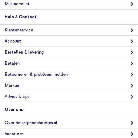
Mijn account
Hulp & Contact
Klantenservice
Account
Bestellen & levering
Betalen
Retourneren & probleem melden
Merken
Advies & tips
Over ons
Over Smartphonehoesjes.nl
Vacatures