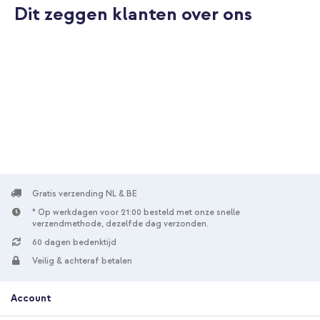
Dit zeggen klanten over ons
Gratis verzending NL & BE
* Op werkdagen voor 21:00 besteld met onze snelle
verzendmethode, dezelfde dag verzonden.
60 dagen bedenktijd
Veilig & achteraf betalen
Account