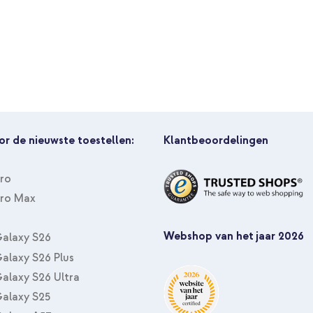
or de nieuwste toestellen:
Klantbeoordelingen
Pro
Pro Max
Webshop van het jaar 2026
alaxy S26
alaxy S26 Plus
alaxy S26 Ultra
alaxy S25