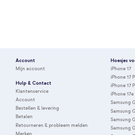
Account
Hoesjes vo
Mijn account
iPhone 17
iPhone 17 
Hulp & Contact
iPhone 17 
Klantenservice
iPhone 17e
Account
Samsung G
Bestellen & levering
Samsung G
Betalen
Samsung G
Retourneren & probleem melden
Samsung G
Merken