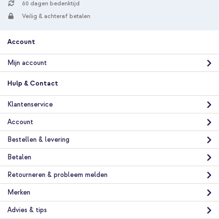
60 dagen bedenktijd
Veilig & achteraf betalen
Account
Mijn account
Hulp & Contact
Klantenservice
Account
Bestellen & levering
Betalen
Retourneren & probleem melden
Merken
Advies & tips