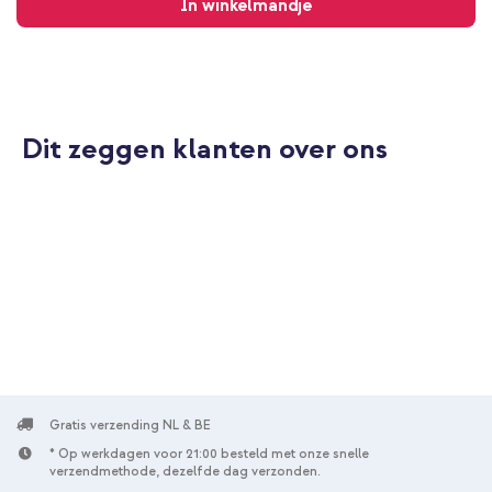
In winkelmandje
Dit zeggen klanten over ons
Gratis verzending NL & BE
* Op werkdagen voor 21:00 besteld met onze snelle
verzendmethode, dezelfde dag verzonden.