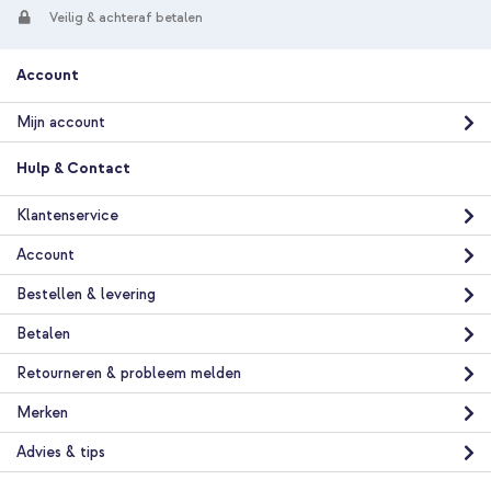
Veilig & achteraf betalen
Account
Mijn account
Hulp & Contact
Klantenservice
Account
Bestellen & levering
Betalen
Retourneren & probleem melden
Merken
Advies & tips