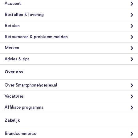
Account
Bestellen & levering
Betalen
Retourneren & probleem melden
Merken
Advies & tips
Over ons
Over Smartphonehoesjes.nl
Vacatures
Affiliate programma
Zakelijk
Brandcommerce