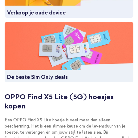
Verkoop je oude device
De beste Sim Only deals
OPPO Find X5 Lite (5G) hoesjes
kopen
Een OPPO Find X5 Lite hoesje is veel meer dan alleen
bescherming. Het is een slimme keuze om de levensduur van je
toestel te verlengen én om jouw stijl te laten zien. Bij