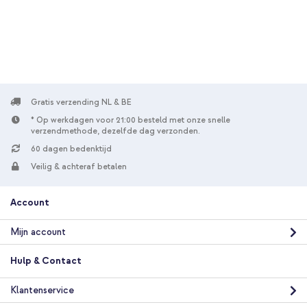
Gratis verzending NL & BE
* Op werkdagen voor 21:00 besteld met onze snelle
verzendmethode, dezelfde dag verzonden.
60 dagen bedenktijd
Veilig & achteraf betalen
Account
Mijn account
Hulp & Contact
Klantenservice