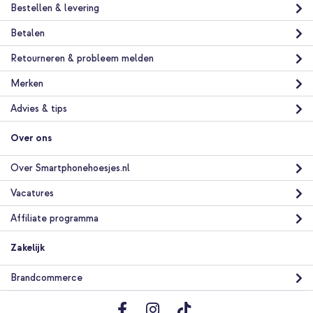
Bestellen & levering
Betalen
Retourneren & probleem melden
Merken
Advies & tips
Over ons
Over Smartphonehoesjes.nl
Vacatures
Affiliate programma
Zakelijk
Brandcommerce