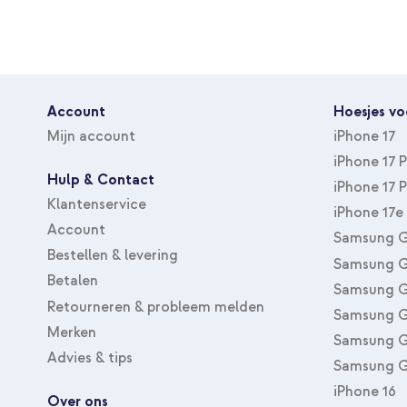
Account
Hoesjes vo
Mijn account
iPhone 17
iPhone 17 
Hulp & Contact
iPhone 17 
Klantenservice
iPhone 17e
Account
Samsung G
Bestellen & levering
Samsung G
Betalen
Samsung G
Retourneren & probleem melden
Samsung G
Merken
Samsung G
Advies & tips
Samsung G
iPhone 16
Over ons