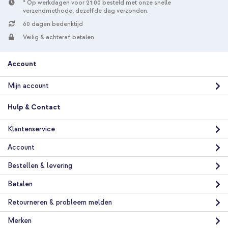
* Op werkdagen voor 21:00 besteld met onze snelle
verzendmethode, dezelfde dag verzonden.
60 dagen bedenktijd
Veilig & achteraf betalen
Account
Mijn account
Hulp & Contact
Klantenservice
Account
Bestellen & levering
Betalen
Retourneren & probleem melden
Merken