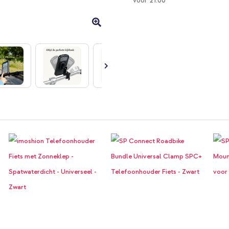
voor 21:00