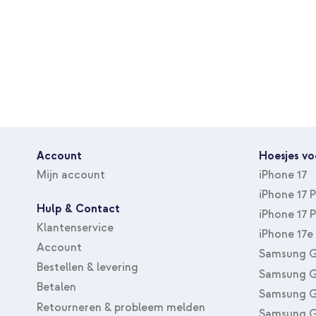
Account
Hoesjes vo
Mijn account
iPhone 17
iPhone 17 
Hulp & Contact
iPhone 17 
Klantenservice
iPhone 17e
Account
Samsung G
Bestellen & levering
Samsung G
Betalen
Samsung G
Retourneren & probleem melden
Samsung G