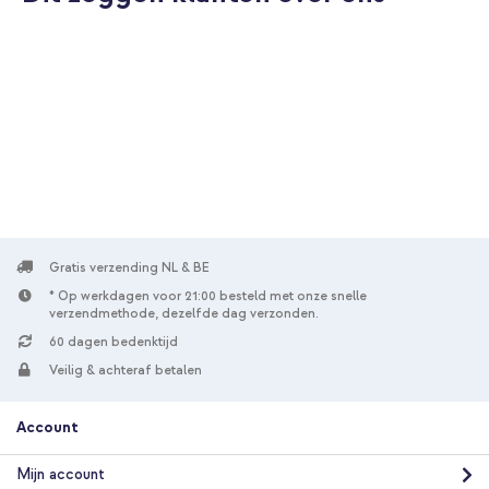
Gratis verzending NL & BE
* Op werkdagen voor 21:00 besteld met onze snelle
verzendmethode, dezelfde dag verzonden.
60 dagen bedenktijd
Veilig & achteraf betalen
Account
Mijn account