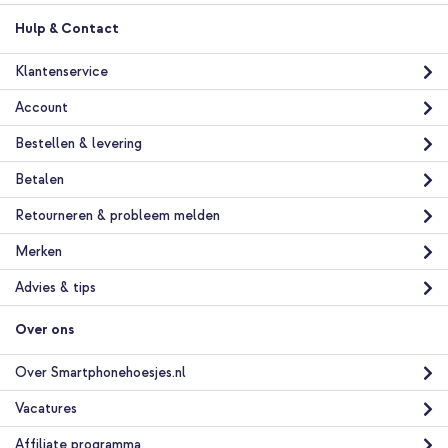
Hulp & Contact
Klantenservice
Account
Bestellen & levering
Betalen
Retourneren & probleem melden
Merken
Advies & tips
Over ons
Over Smartphonehoesjes.nl
Vacatures
Affiliate programma