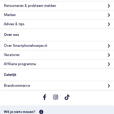
Retourneren & probleem melden
Merken
Advies & tips
Over ons
Over Smartphonehoesjes.nl
Vacatures
Affiliate programma
Zakelijk
Brandcommerce
Wil je niets missen?