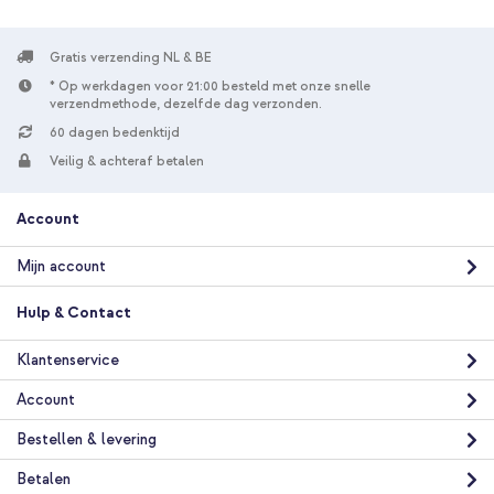
Gratis verzending NL & BE
* Op werkdagen voor 21:00 besteld met onze snelle
verzendmethode, dezelfde dag verzonden.
60 dagen bedenktijd
Veilig & achteraf betalen
Account
Mijn account
Hulp & Contact
Klantenservice
Account
Bestellen & levering
Betalen