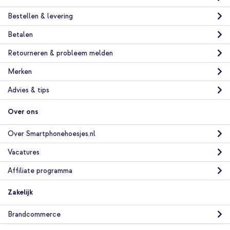
Bestellen & levering
Betalen
Retourneren & probleem melden
Merken
Advies & tips
Over ons
Over Smartphonehoesjes.nl
Vacatures
Affiliate programma
Zakelijk
Brandcommerce