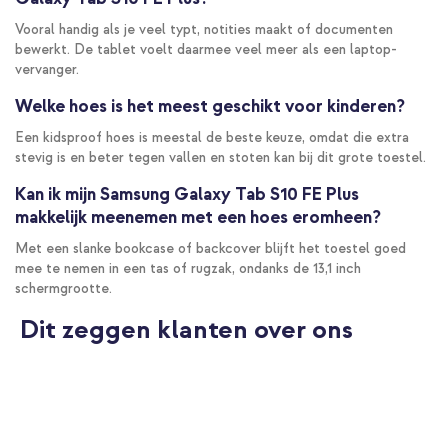
Vooral handig als je veel typt, notities maakt of documenten
bewerkt. De tablet voelt daarmee veel meer als een laptop-
vervanger.
Welke hoes is het meest geschikt voor kinderen?
Een kidsproof hoes is meestal de beste keuze, omdat die extra
stevig is en beter tegen vallen en stoten kan bij dit grote toestel.
Kan ik mijn Samsung Galaxy Tab S10 FE Plus
makkelijk meenemen met een hoes eromheen?
Met een slanke bookcase of backcover blijft het toestel goed
mee te nemen in een tas of rugzak, ondanks de 13,1 inch
schermgrootte.
Dit zeggen klanten over ons