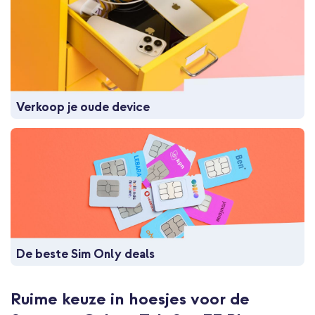
Verkoop je oude device
De beste Sim Only deals
Ruime keuze in hoesjes voor de