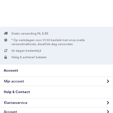
Gratis verzending NL & BE
* Op werkdagen voor 21:00 besteld met onze snelle
verzendmethode, dezelfde dag verzonden.
60 dagen bedenktijd
Veilig & achteraf betalen
Account
Mijn account
Hulp & Contact
Klantenservice
Account