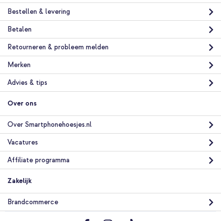
Bestellen & levering
Betalen
Retourneren & probleem melden
Merken
Advies & tips
Over ons
Over Smartphonehoesjes.nl
Vacatures
Affiliate programma
Zakelijk
Brandcommerce