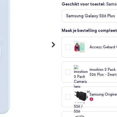
Geschikt voor toestel:
Sams
Samsung Galaxy S26 Plus
Maak je bestelling compleet
Accezz Gehard 
imoshion 2 Pack
S26 Plus - Zwart
Samsung Origine