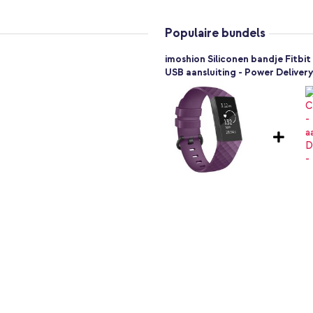
Populaire bundels
imoshion Siliconen bandje Fitbit
USB aansluiting - Power Delivery