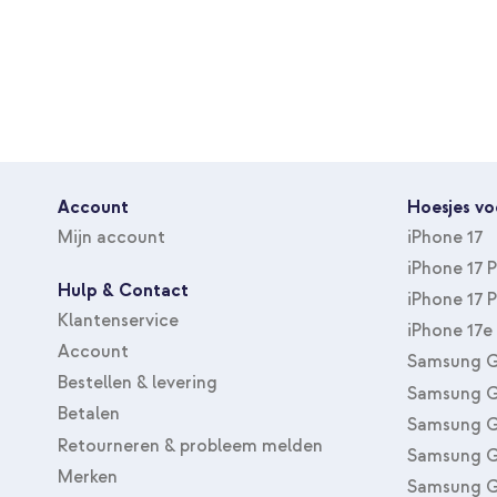
Account
Hoesjes vo
Mijn account
iPhone 17
iPhone 17 
Hulp & Contact
iPhone 17 
Klantenservice
iPhone 17e
Account
Samsung G
Bestellen & levering
Samsung G
Betalen
Samsung G
Retourneren & probleem melden
Samsung G
Merken
Samsung G