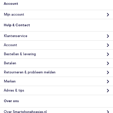
Account
Mijn account
Hulp & Contact
Klantenservice
Account
Bestellen & levering
Betalen
Retourneren & probleem melden
Merken
Advies & tips
Over ons
Over Smartphonehoesjes.nl