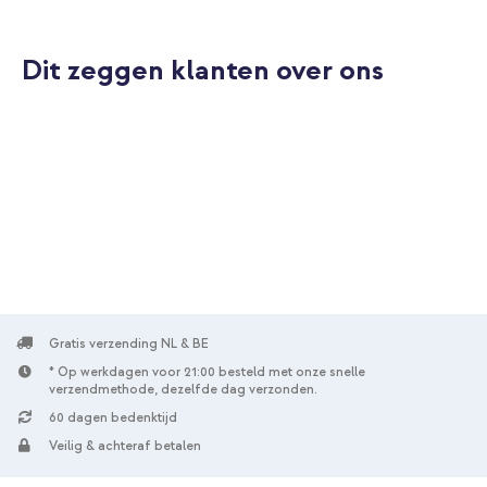
Dit zeggen klanten over ons
Gratis verzending NL & BE
* Op werkdagen voor 21:00 besteld met onze snelle
verzendmethode, dezelfde dag verzonden.
60 dagen bedenktijd
Veilig & achteraf betalen