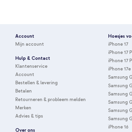
Account
Hoesjes vo
Mijn account
iPhone 17
iPhone 17 
Hulp & Contact
iPhone 17 
Klantenservice
iPhone 17e
Account
Samsung G
Bestellen & levering
Samsung G
Betalen
Samsung G
Retourneren & probleem melden
Samsung G
Merken
Samsung G
Advies & tips
Samsung G
iPhone 16
Over ons