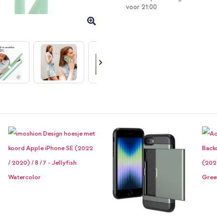
voor 21:00