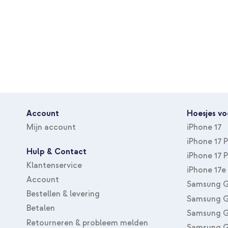
Account
Hoesjes vo
Mijn account
iPhone 17
iPhone 17 
Hulp & Contact
iPhone 17 
Klantenservice
iPhone 17e
Account
Samsung G
Bestellen & levering
Samsung G
Betalen
Samsung G
Retourneren & probleem melden
Samsung G