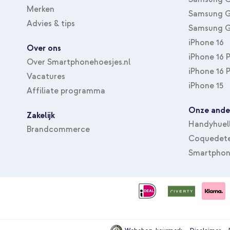
Merken
Samsung G
Advies & tips
Samsung G
iPhone 16
Over ons
iPhone 16 
Over Smartphonehoesjes.nl
iPhone 16 
Vacatures
iPhone 15
Affiliate programma
Onze ande
Zakelijk
Handyhuel
Brandcommerce
Coquedete
Smartphon