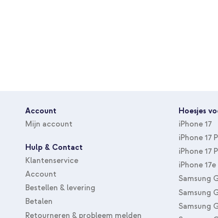
Account
Hoesjes vo
Mijn account
iPhone 17
iPhone 17 
Hulp & Contact
iPhone 17 
Klantenservice
iPhone 17e
Account
Samsung G
Bestellen & levering
Samsung G
Betalen
Samsung G
Retourneren & probleem melden