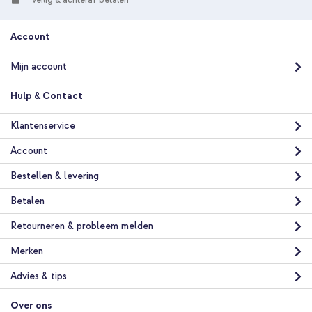
Veilig & achteraf betalen
Account
Mijn account
Hulp & Contact
Klantenservice
Account
Bestellen & levering
Betalen
Retourneren & probleem melden
Merken
Advies & tips
Over ons