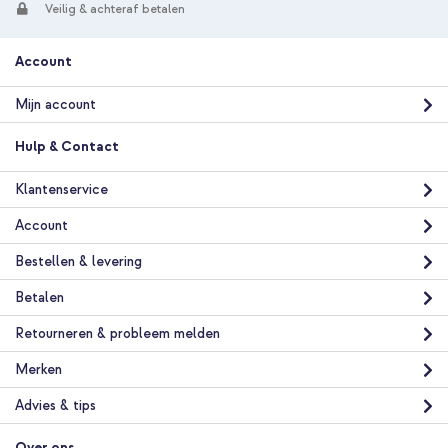
Veilig & achteraf betalen
Account
Mijn account
Hulp & Contact
Klantenservice
Account
Bestellen & levering
Betalen
Retourneren & probleem melden
Merken
Advies & tips
Over ons