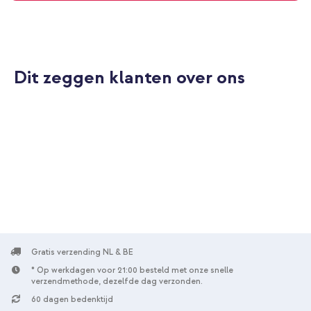
Dit zeggen klanten over ons
Gratis verzending NL & BE
* Op werkdagen voor 21:00 besteld met onze snelle
verzendmethode, dezelfde dag verzonden.
60 dagen bedenktijd