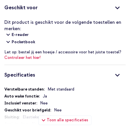
Geschikt voor
Dit product is geschikt voor de volgende toestellen en
merken:
E-reader
Pocketbook
Let op:
bestel jij een hoesje / accessoire voor het juiste toestel?
Controleer het hier!
Specificaties
Specificaties
Met standaard
Ja
Nee
Nee
Elastieken band
Toon alle specificaties
Nee