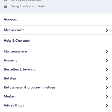
Veilig & achteraf betalen
Account
Mijn account
Hulp & Contact
Klantenservice
Account
Bestellen & levering
Betalen
Retourneren & probleem melden
Merken
Advies & tips