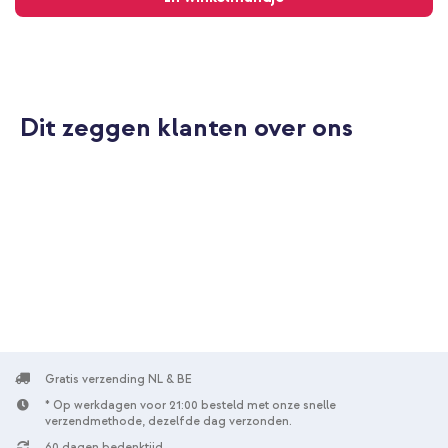
Dit zeggen klanten over ons
Gratis verzending NL & BE
* Op werkdagen voor 21:00 besteld met onze snelle
verzendmethode, dezelfde dag verzonden.
60 dagen bedenktijd