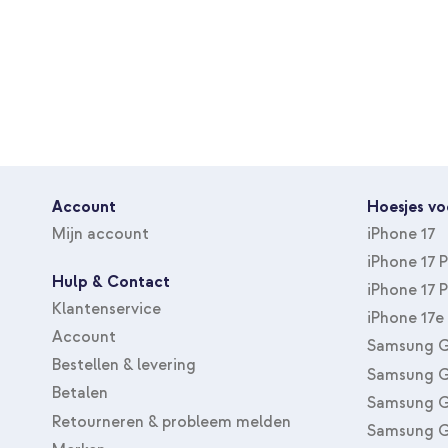
Account
Hoesjes vo
Mijn account
iPhone 17
iPhone 17 
Hulp & Contact
iPhone 17 
Klantenservice
iPhone 17e
Account
Samsung G
Bestellen & levering
Samsung G
Betalen
Samsung G
Retourneren & probleem melden
Samsung G